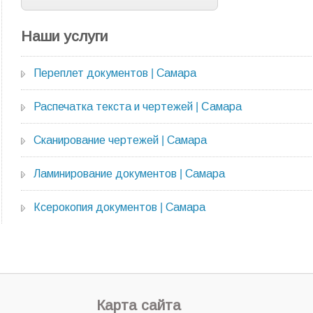
Наши услуги
Переплет документов | Самара
Распечатка текста и чертежей | Cамара
Сканирование чертежей | Самара
Ламинирование документов | Самара
Ксерокопия документов | Самара
Карта сайта