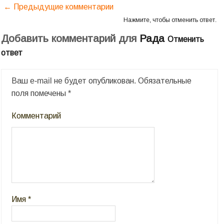
← Предыдущие комментарии
Нажмите, чтобы отменить ответ.
Добавить комментарий для
Рада
Отменить
ответ
Ваш e-mail не будет опубликован.
Обязательные
поля помечены
*
Комментарий
Имя
*