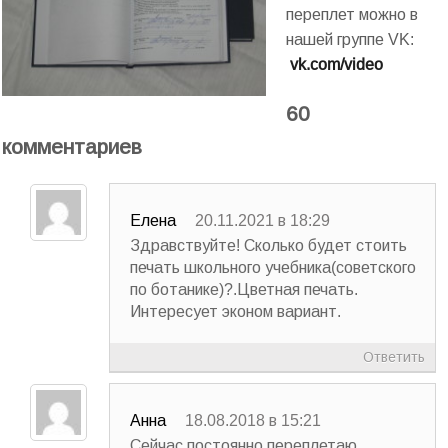
переплет можно в
нашей группе VK:
vk.com/video
60
комментариев
Елена
20.11.2021 в 18:29
Здравствуйте! Сколько будет стоить
печать школьного учебника(советского
по ботанике)?.Цветная печать.
Интересует эконом вариант.
Ответить
Анна
18.08.2018 в 15:21
Сейчас постоянно переплетаю