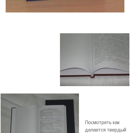
.
Посмотреть как
делается твердый