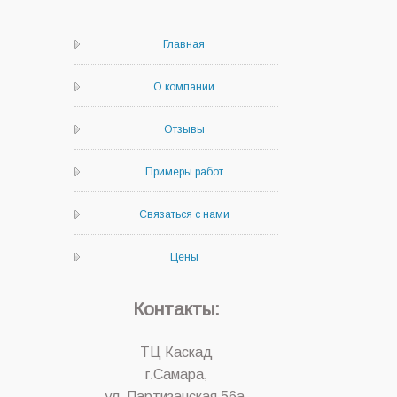
Главная
О компании
Отзывы
Примеры работ
Связаться с нами
Цены
Контакты:
ТЦ Каскад
г.Самара,
ул. Партизанская 56а,