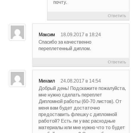
почту.
Ответить
Максим
18.09.2017 в 18:24
Спасибо за качественно
переплетенный диплом.
Ответить
Михаил
24.08.2017 в 14:54
Добрый день! Подскажите пожалуйста,
мне нужно сделать переплет
Дипломной работы (60-70 листов). От
меня вам будет достаточно
предоставить флешку с дипломной
работой? Есть ли у вас расходные
материалы или мне нужно что то будет