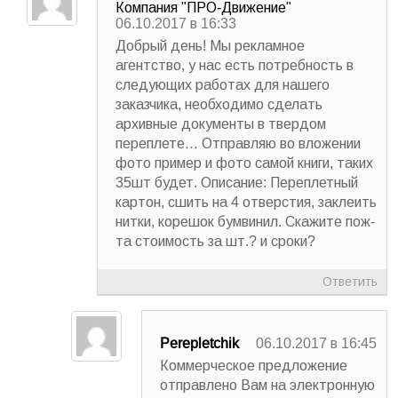
Компания "ПРО-Движение"
06.10.2017 в 16:33
Добрый день! Мы рекламное
агентство, у нас есть потребность в
следующих работах для нашего
заказчика, необходимо сделать
архивные документы в твердом
переплете… Отправляю во вложении
фото пример и фото самой книги, таких
35шт будет. Описание: Переплетный
картон, сшить на 4 отверстия, заклеить
нитки, корешок бумвинил. Скажите пож-
та стоимость за шт.? и сроки?
Ответить
Perepletchik
06.10.2017 в 16:45
Коммерческое предложение
отправлено Вам на электронную