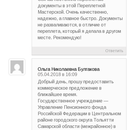
документы в этой Переплетной
Мастерской. Очень качественно,
надежно, а главное быстро. Документы
не разваливаются, в отличие от
переплета, который я делала в другом
месте. Рекомендую!
Ответить
Ольга Николаевна Булгакова
05.04.2018 в 16:09
Добрый день, прошу предоставить
коммерческое предложение в
ближайшее время.
Государственное учреждение —
Управление Пенсионного фонда
Российской Федерации в Центральном
районе городского округа Тольятти
Самарской области (межрайонное) в