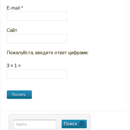
E-mail
*
Сайт
Пожалуйста, введите ответ цифрами:
3 × 1 =