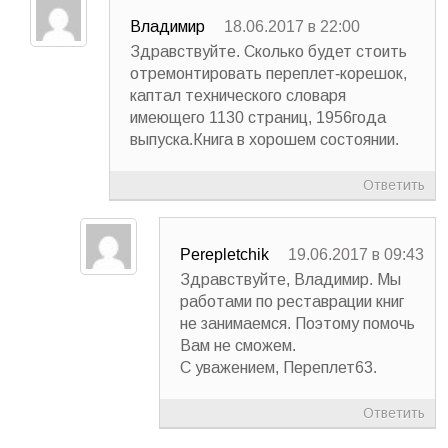
Владимир
18.06.2017 в 22:00
Здравствуйте. Сколько будет стоить
отремонтировать переплет-корешок,
каптал технического словаря
имеющего 1130 страниц, 1956года
выпуска.Книга в хорошем состоянии.
Ответить
Perepletchik
19.06.2017 в 09:43
Здравствуйте, Владимир. Мы
работами по реставрации книг
не занимаемся. Поэтому помочь
Вам не сможем.
С уважением, Переплет63.
Ответить