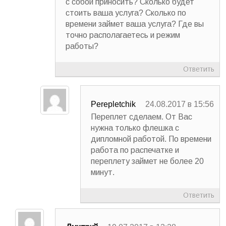
с собой приносить? Сколько будет
стоить ваша услуга? Сколько по
времени займет ваша услуга? Где вы
точно располагаетесь и режим
работы?
Ответить
Perepletchik
24.08.2017 в 15:56
Переплет сделаем. От Вас
нужна только флешка с
дипломной работой. По времени
работа по распечатке и
переплету займет не более 20
минут.
Ответить