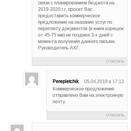
связи с планированием бюджета на
2019-2020 г.г. просит Вас
предоставить коммерческое
предложение на оказание услуг по
переплету документов (в книги корешок
от 45-75 мм) не позднее 3-х дней с
момента получения данного письма.
Руководитель АХГ.
Ответить
Perepletchik
05.04.2018 в 17:13
Коммерческое предложение
отправлено Вам на электронную
почту.
Ответить