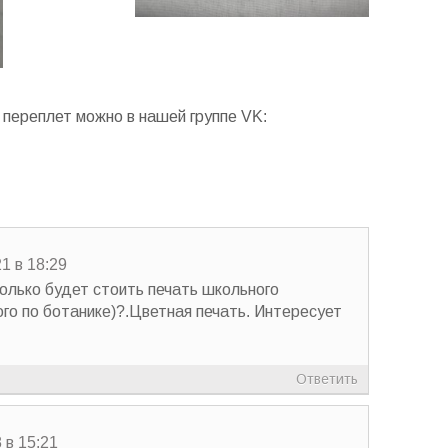
переплет можно в нашей группе VK:
1 в 18:29
олько будет стоить печать школьного
ого по ботанике)?.Цветная печать. Интересует
Ответить
 в 15:21