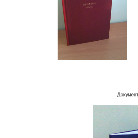
Документ