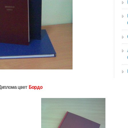
Диплома цвет
Бордо