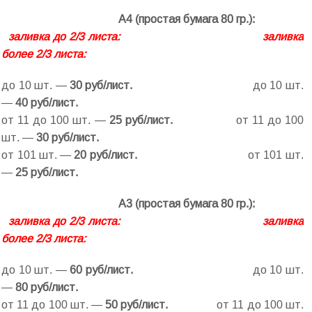
А4 (простая бумага 80 гр.):
заливка до 2/3 листа:
заливка
более 2/3 листа:
до 10 шт. —
30 руб/лист.
до 10 шт.
—
4
0 руб/лист.
от 11 до 100 шт. —
25
руб/лист.
от 11 до 100
шт. —
30
руб/лист.
от 101 шт. —
20 руб/лист.
от 101 шт.
—
25
руб/лист.
А3 (простая бумага 80 гр.):
заливка до 2/3 листа:
заливка
более 2/3 листа:
до 10 шт. —
60 руб/лист.
до 10 шт.
—
8
0 руб/лист.
от 11 до 100 шт. —
5
0 руб/лист.
от 11 до 100 шт.