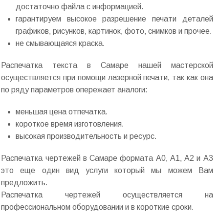
достаточно файла с информацией.
гарантируем высокое разрешение печати деталей
графиков, рисунков, картинок, фото, снимков и прочее.
не смывающаяся краска.
Распечатка текста в Самаре нашей мастерской
осуществляется при помощи лазерной печати, так как она
по ряду параметров опережает аналоги:
меньшая цена отпечатка.
короткое время изготовления.
высокая производительность и ресурс.
Распечатка чертежей в Самаре формата А0, А1, А2 и А3
это еще один вид услуги который мы можем Вам
предложить.
Распечатка чертежей осуществляется на
профессиональном оборудовании и в короткие сроки.