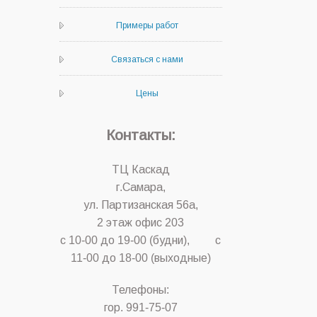
Примеры работ
Связаться с нами
Цены
Контакты:
ТЦ Каскад
г.Самара,
ул. Партизанская 56а,
2 этаж офис 203
с 10-00 до 19-00 (будни), с
11-00 до 18-00 (выходные)
Телефоны:
гор. 991-75-07