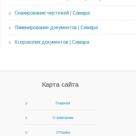
Сканирование чертежей | Самара
Ламинирование документов | Самара
Ксерокопия документов | Самара
Карта сайта
Главная
О компании
Отзывы