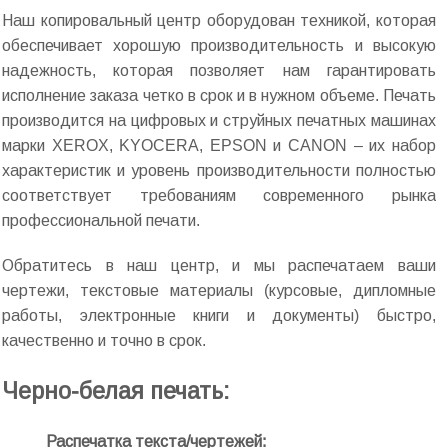
Наш копировальный центр оборудован техникой, которая
обеспечивает хорошую производительность и высокую
надежность, которая позволяет нам гарантировать
исполнение заказа четко в срок и в нужном объеме. Печать
производится на цифровых и струйных печатных машинах
марки XEROX, KYOCERA, EPSON и CANON – их набор
характеристик и уровень производительности полностью
соответствует требованиям современного рынка
профессиональной печати.
Обратитесь в наш центр, и мы распечатаем ваши
чертежи, текстовые материалы (курсовые, дипломные
работы, электронные книги и документы) быстро,
качественно и точно в срок.
Черно-белая печать:
Распечатка текста/чертежей: