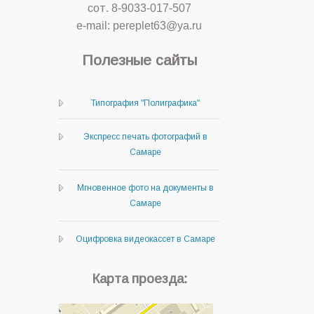
сот. 8-9033-017-507
e-mail: pereplet63@ya.ru
Полезные сайты
Типография "Полиграфика"
Экспресс печать фотографий в
Самаре
Мгновенное фото на документы в
Самаре
Оцифровка видеокассет в Самаре
Карта проезда: