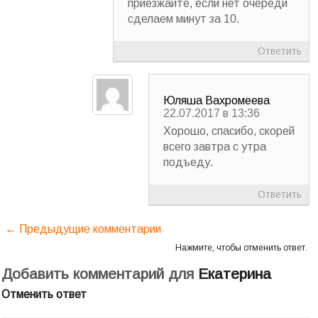
приезжайте, если нет очереди
сделаем минут за 10.
Ответить
Юляша Вахромеева
22.07.2017 в 13:36
Хорошо, спасибо, скорей
всего завтра с утра
подъеду.
Ответить
← Предыдущие комментарии
Нажмите, чтобы отменить ответ.
Добавить комментарий для
Екатерина
Отменить ответ