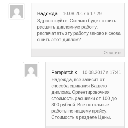
Надежда
10.08.2017 в 17:29
Здравствуйте. Сколько будет стоить
расшить дипломную работу,
распечатать эту работу заново и снова
сшить этот диплом?
Ответить
Perepletchik
10.08.2017 в 17:41
Надежда, все зависит от
способа сшивания Вашего
диплома. Ориентировочная
стоимость расшивки от 100 до
300 рублей. Все остальные
работы по нашему прайсу.
Стоимость в разделе Цены.