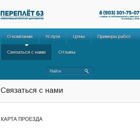
О компании
Услуги
Цены
Примеры работ
Связаться с нами
Отзывы
Связаться с нами
КАРТА ПРОЕЗДА