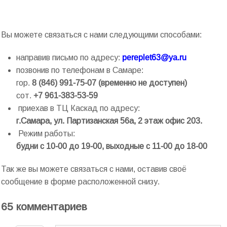
Вы можете связаться с нами следующими способами:
направив письмо по адресу:
pereplet63@ya.ru
позвонив по телефонам в Самаре:
гор.
8 (846) 991-75-07 (временно не доступен)
сот.
+7 961-383-53-59
приехав в ТЦ Каскад по адресу:
г.Самара, ул. Партизанская 56а, 2 этаж офис 203.
Режим работы:
будни
с 10-00 до 19-00, выходные с 11-00 до 18-00
Так же вы можете связаться с нами, оставив своё
сообщение в форме расположенной снизу.
65 комментариев