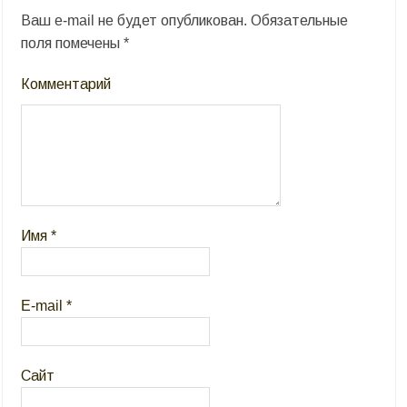
Ваш e-mail не будет опубликован.
Обязательные
поля помечены
*
Комментарий
Имя
*
E-mail
*
Сайт