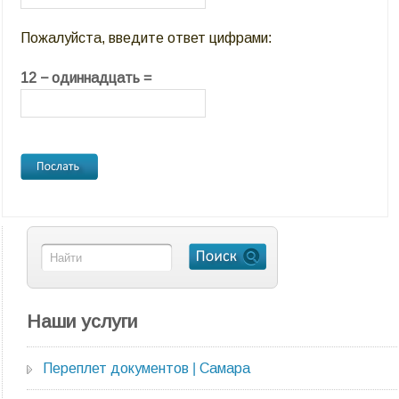
Пожалуйста, введите ответ цифрами:
12 − одиннадцать =
Наши услуги
Переплет документов | Самара