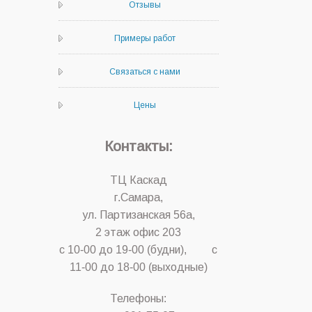
Отзывы
Примеры работ
Связаться с нами
Цены
Контакты:
ТЦ Каскад
г.Самара,
ул. Партизанская 56а,
2 этаж офис 203
с 10-00 до 19-00 (будни), с
11-00 до 18-00 (выходные)
Телефоны: