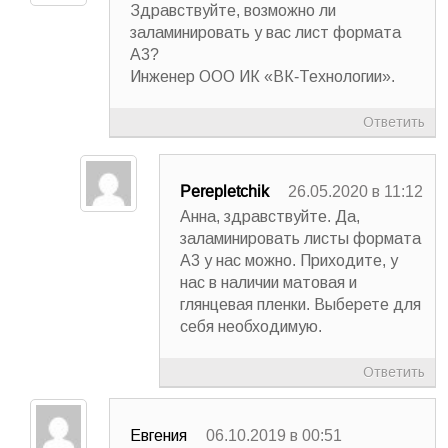
Здравствуйте, возможно ли
заламинировать у вас лист формата
А3?
Инженер ООО ИК «ВК-Технологии».
Ответить
Perepletchik
26.05.2020 в 11:12
Анна, здравствуйте. Да,
заламинировать листы формата
А3 у нас можно. Приходите, у
нас в наличии матовая и
глянцевая пленки. Выберете для
себя необходимую.
Ответить
Евгения
06.10.2019 в 00:51