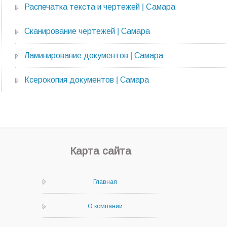
Распечатка текста и чертежей | Cамара
Сканирование чертежей | Самара
Ламинирование документов | Самара
Ксерокопия документов | Самара
Карта сайта
Главная
О компании