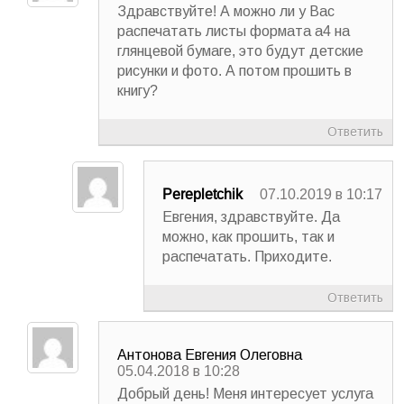
Здравствуйте! А можно ли у Вас
распечатать листы формата а4 на
глянцевой бумаге, это будут детские
рисунки и фото. А потом прошить в
книгу?
Ответить
Perepletchik
07.10.2019 в 10:17
Евгения, здравствуйте. Да
можно, как прошить, так и
распечатать. Приходите.
Ответить
Антонова Евгения Олеговна
05.04.2018 в 10:28
Добрый день! Меня интересует услуга