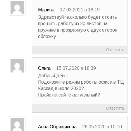
Марина
17.03.2021 в 18:19
Здравствуйте,сколько будет стоить
прошить работу из 20 листов на
пружине в прозрачную с двух сторон
обложку
Ответить
Ольга
15.07.2020 в 18:39
Добрый день.
Подскажите режим работы офиса в ТЦ
Каскад в июле 2020?
Прайс на сайте актуальный?
Ответить
Анна Обрящикова
26.05.2020 в 10:10