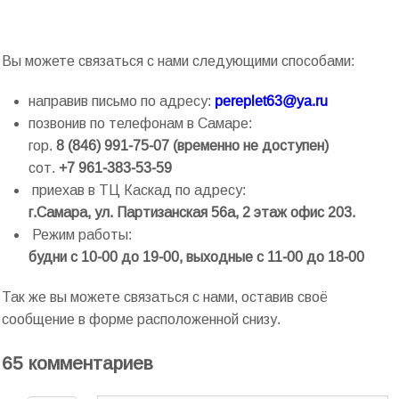
Вы можете связаться с нами следующими способами:
направив письмо по адресу:
pereplet63@ya.ru
позвонив по телефонам в Самаре:
гор.
8 (846) 991-75-07 (временно не доступен)
сот.
+7 961-383-53-59
приехав в ТЦ Каскад по адресу:
г.Самара, ул. Партизанская 56а, 2 этаж офис 203.
Режим работы:
будни
с 10-00 до 19-00, выходные с 11-00 до 18-00
Так же вы можете связаться с нами, оставив своё
сообщение в форме расположенной снизу.
65 комментариев