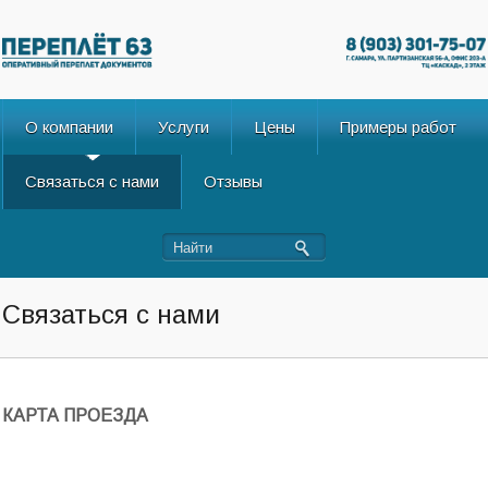
О компании
Услуги
Цены
Примеры работ
Связаться с нами
Отзывы
Связаться с нами
КАРТА ПРОЕЗДА