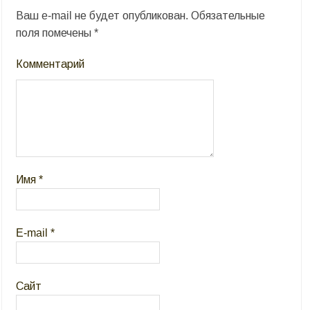
Ваш e-mail не будет опубликован.
Обязательные
поля помечены
*
Комментарий
Имя
*
E-mail
*
Сайт