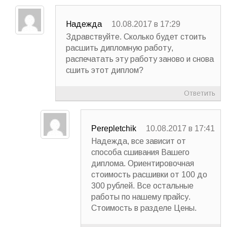
Надежда
10.08.2017 в 17:29
Здравствуйте. Сколько будет стоить
расшить дипломную работу,
распечатать эту работу заново и снова
сшить этот диплом?
Ответить
Perepletchik
10.08.2017 в 17:41
Надежда, все зависит от
способа сшивания Вашего
диплома. Ориентировочная
стоимость расшивки от 100 до
300 рублей. Все остальные
работы по нашему прайсу.
Стоимость в разделе Цены.