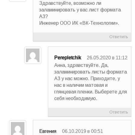
Здравствуйте, возможно ли
заламинировать у вас лист формата
А3?
Инженер ООО ИК «ВК-Технологии».
Ответить
Perepletchik
26.05.2020 в 11:12
Анна, здравствуйте. Да,
заламинировать листы формата
А3 у нас можно. Приходите, у
нас в наличии матовая и
глянцевая пленки. Выберете для
себя необходимую.
Ответить
Евгения
06.10.2019 в 00:51