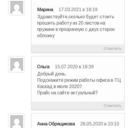
Марина
17.03.2021 в 18:19
Здравствуйте,сколько будет стоить
прошить работу из 20 листов на
пружине в прозрачную с двух сторон
обложку
Ответить
Ольга
15.07.2020 в 18:39
Добрый день.
Подскажите режим работы офиса в ТЦ
Каскад в июле 2020?
Прайс на сайте актуальный?
Ответить
Анна Обрящикова
26.05.2020 в 10:10