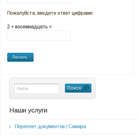
Пожалуйста, введите ответ цифрами:
2 + восемнадцать =
Наши услуги
Переплет документов | Самара