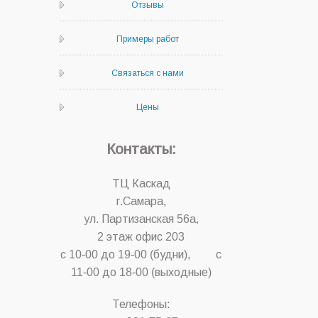
Отзывы
Примеры работ
Связаться с нами
Цены
Контакты:
ТЦ Каскад
г.Самара,
ул. Партизанская 56а,
2 этаж офис 203
с 10-00 до 19-00 (будни), с
11-00 до 18-00 (выходные)
Телефоны: