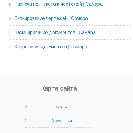
Распечатка текста и чертежей | Cамара
Сканирование чертежей | Самара
Ламинирование документов | Самара
Ксерокопия документов | Самара
Карта сайта
Главная
О компании