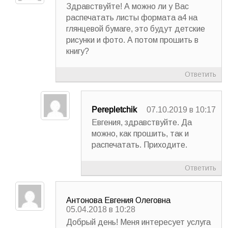
Здравствуйте! А можно ли у Вас
распечатать листы формата а4 на
глянцевой бумаге, это будут детские
рисунки и фото. А потом прошить в
книгу?
Ответить
Perepletchik
07.10.2019 в 10:17
Евгения, здравствуйте. Да
можно, как прошить, так и
распечатать. Приходите.
Ответить
Антонова Евгения Олеговна
05.04.2018 в 10:28
Добрый день! Меня интересует услуга