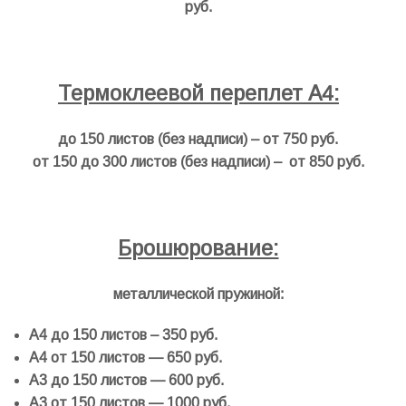
руб.
.
Термоклеевой переплет А4:
до 150 листов (без надписи) – от 750 руб.
от 150 до 300 листов (без надписи) – от 850 руб.
.
Брошюрование:
металлической пружиной:
А4 до 150 листов – 350 руб.
А4 от 150 листов — 650 руб.
А3 до 150 листов — 600 руб.
А3 от 150 листов — 1000 руб.