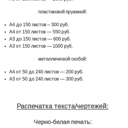
пластиковой пружиной:
А4 до 150 листов – 300 руб.
А4 от 150 листов — 550 руб.
А3 до 150 листов — 600 руб.
А3 от 150 листов — 1000 руб.
металлической скобой:
А4 от 50 до 240 листов — 200 руб.
А3 от 50 до 240 листов — 300 руб.
.
.
.
Распечатка текста/чертежей:
Черно-белая печать: