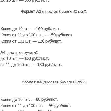
до 10 шт.
— 350 руб/лист.
Формат А3
(простая бумага 80 г/м2):
Копия
до 10 шт. —
160 руб/лист.
Копия от 11 до 100 шт. —
15
0 руб/лист.
Копия от 101 шт. —
12
0 руб/лист.
А4
(плотная бумага)
:
до 10 шт.
— 150 руб/лист.
от 11 до 100 шт.
— 130 руб/лист.
Формат А4
(простая бумага 80г/м2):
Копия до 10 шт. —
60
руб/лист.
Копия
от 11 до 100 шт. —
55
руб/лист.