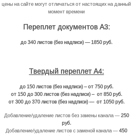
цены на сайте могут отличаться от настоящих на данный
момент времени
Переплет документов А3:
до 340 листов (без надписи) — 1850 руб.
.
Твердый переплет А4:
до 150 листов (без надписи) – от 750 руб.
от 150 до 300 листов (без надписи) – от 850 руб.
от 300 до 370 листов (без надписи) — от 1050 руб.
Добавление/удаление листов без замены канала —
250
руб.
Добавление/удаление листов с заменой канала —
450