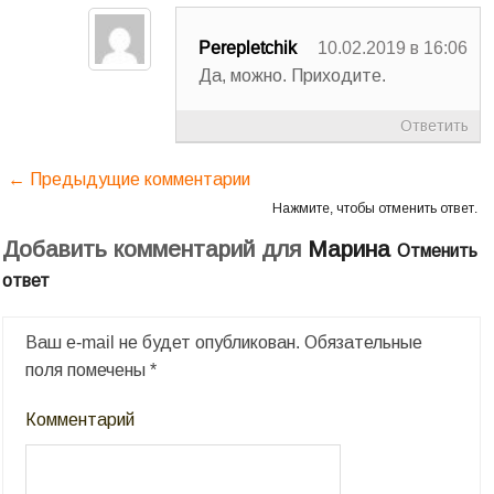
Perepletchik
10.02.2019 в 16:06
Да, можно. Приходите.
Ответить
← Предыдущие комментарии
Нажмите, чтобы отменить ответ.
Добавить комментарий для
Марина
Отменить
ответ
Ваш e-mail не будет опубликован.
Обязательные
поля помечены
*
Комментарий