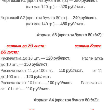
Чертежей А1
(простая бумага 80 гр.)
— 280 руб/лист.
(ватман 140 гр.)
— 520 руб/лист.
Чертежей А2
(простая бумага 80 гр.)
— 240 руб/лист.
(ватман 140 гр.)
— 480 руб/лист.
Формат А3 (простая бумага 80 г/м2):
заливка до 2/3 листа:
заливка более
2/3 листа:
Распечатка до 10 шт. —
120 руб/лист.
Распечатка
до 10 шт. —
150 руб/лист.
Распечатка от 11 до 100 шт. —
11
0 руб/лист.
от 11
до 100 шт. —
12
0 руб/лист.
Распечатка от 101 шт. —
100 руб/лист.
Распечатка
от 101 шт. —
11
0 руб/лист.
Формат А4 (простая бумага 80г/м2):