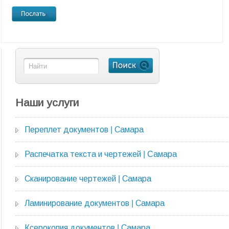
Наши услуги
Переплет документов | Самара
Распечатка текста и чертежей | Cамара
Сканирование чертежей | Самара
Ламинирование документов | Самара
Ксерокопия документов | Самара