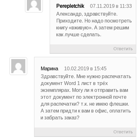
Perepletchik
07.11.2019 в 11:33
Александр, здравствуйте.
Приходите. Но надо посмотреть
книгу «вживую». А затем решим
как лучше сделать.
Ответить
Марина
10.02.2019 в 15:45
Здравствуйте. Мне нужно распечатать
документ Word 1 лист в трёх
экземплярах. Могу ли я отправить вам
этот документ по электронной почте
для распечатки? т.к. не имею флешки.
А затем придти к вам в офис, оплатить
и забрать заказ?
Ответить