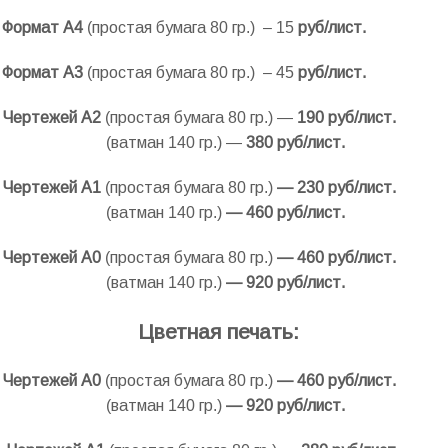
Формат А4
(простая бумага 80 гр.) – 15
руб/лист.
Формат А3
(простая бумага 80 гр.) – 45
руб/лист.
Чертежей А2
(простая бумага 80 гр.) —
19
0 руб/лист.
.
(ватман 140 гр.) —
380 руб/лист.
Чертежей А1
(простая бумага 80 гр.)
— 230 руб/лист.
(ватман 140 гр.)
— 460 руб/лист.
Чертежей А0
(простая бумага 80 гр.)
— 460 руб/лист.
(ватман 140 гр.)
— 920 руб/лист.
Цветная печать:
Чертежей А0
(простая бумага 80 гр.)
— 460 руб/лист.
(ватман 140 гр.)
— 920 руб/лист.