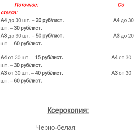
Поточное: Со
стекла:
А4
до 30 шт. –
20 руб/лист.
А4
до 30
шт. –
30 руб/лист.
А3
до 30 шт. –
50 руб/лист.
А3
до 20
шт. –
60 руб/лист.
А4
от 30 шт. –
15 руб/лист.
А4
от 30
шт. –
30 руб/лист.
А3
от 30 шт. –
40 руб/лист.
А3
от 30
шт. –
60 руб/лист.
.
Ксерокопия:
Черно-белая: