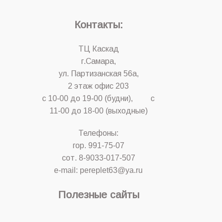
Контакты:
ТЦ Каскад
г.Самара,
ул. Партизанская 56а,
2 этаж офис 203
с 10-00 до 19-00 (будни), с
11-00 до 18-00 (выходные)
Телефоны:
гор. 991-75-07
сот. 8-9033-017-507
e-mail: pereplet63@ya.ru
Полезные сайты