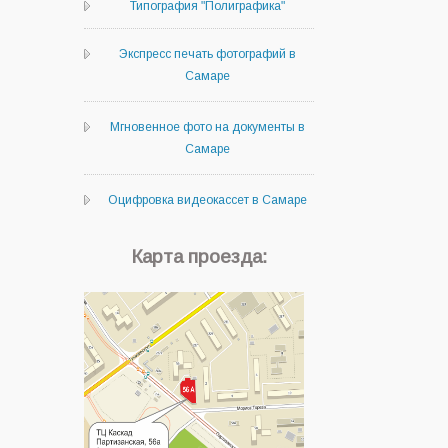
Типография "Полиграфика"
Экспресс печать фотографий в
Самаре
Мгновенное фото на документы в
Самаре
Оцифровка видеокассет в Самаре
Карта проезда: