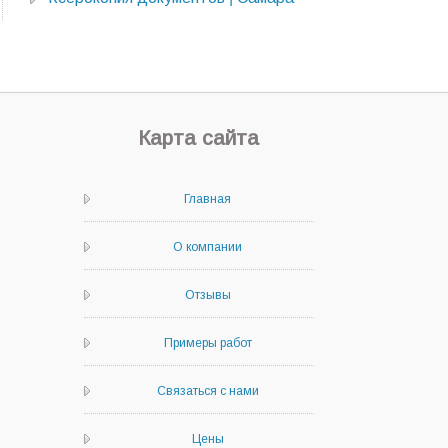
Карта сайта
Главная
О компании
Отзывы
Примеры работ
Связаться с нами
Цены