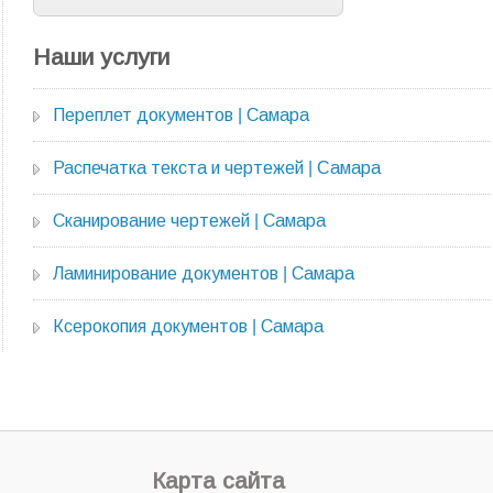
Наши услуги
Переплет документов | Самара
Распечатка текста и чертежей | Cамара
Сканирование чертежей | Самара
Ламинирование документов | Самара
Ксерокопия документов | Самара
Карта сайта