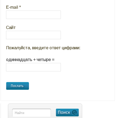
E-mail
*
Сайт
Пожалуйста, введите ответ цифрами:
одиннадцать + четыре =