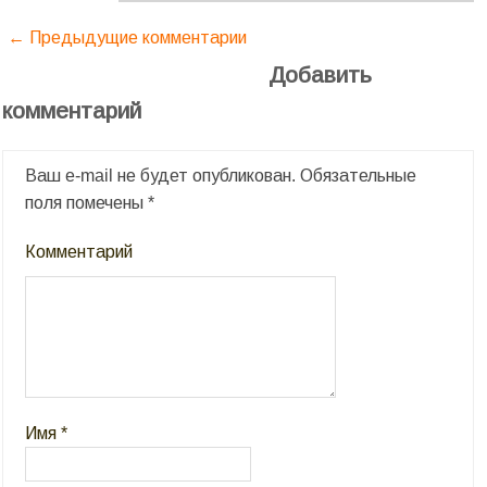
← Предыдущие комментарии
Добавить
комментарий
Ваш e-mail не будет опубликован.
Обязательные
поля помечены
*
Комментарий
Имя
*