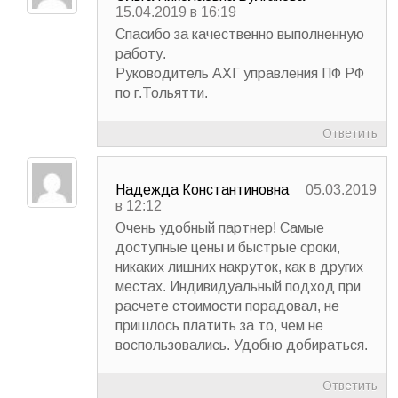
15.04.2019 в 16:19
Спасибо за качественно выполненную
работу.
Руководитель АХГ управления ПФ РФ
по г.Тольятти.
Ответить
Надежда Константиновна
05.03.2019
в 12:12
Очень удобный партнер! Самые
доступные цены и быстрые сроки,
никаких лишних накруток, как в других
местах. Индивидуальный подход при
расчете стоимости порадовал, не
пришлось платить за то, чем не
воспользовались. Удобно добираться.
Ответить