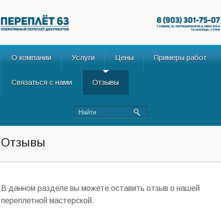
О компании
Услуги
Цены
Примеры работ
Связаться с нами
Отзывы
Отзывы
В данном разделе вы можете оставить отзыв о нашей
переплетной мастерской.