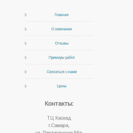
Главная
О компании
Отзывы
Примеры работ
Связаться с нами
Цены
Контакты:
ТЦ Каскад
г.Самара,
ул. Партизанская 56а,