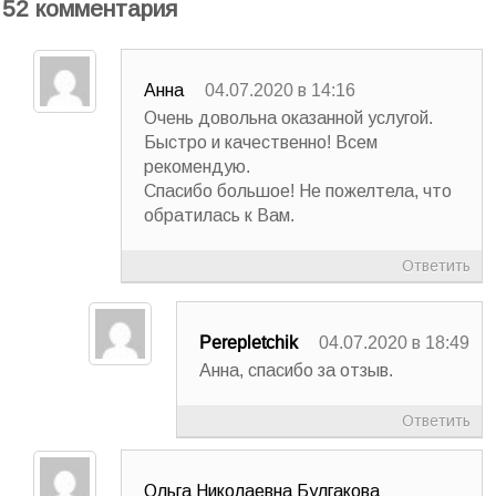
52 комментария
Анна
04.07.2020 в 14:16
Очень довольна оказанной услугой.
Быстро и качественно! Всем
рекомендую.
Спасибо большое! Не пожелтела, что
обратилась к Вам.
Ответить
Perepletchik
04.07.2020 в 18:49
Анна, спасибо за отзыв.
Ответить
Ольга Николаевна Булгакова