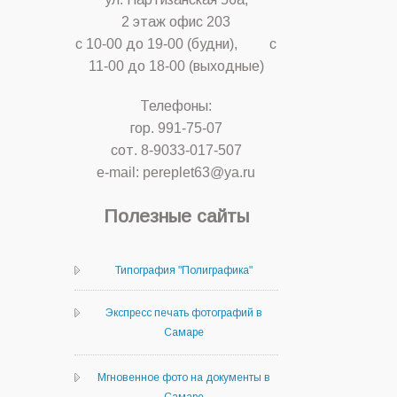
2 этаж офис 203
с 10-00 до 19-00 (будни), с
11-00 до 18-00 (выходные)
Телефоны:
гор. 991-75-07
сот. 8-9033-017-507
e-mail: pereplet63@ya.ru
Полезные сайты
Типография "Полиграфика"
Экспресс печать фотографий в
Самаре
Мгновенное фото на документы в