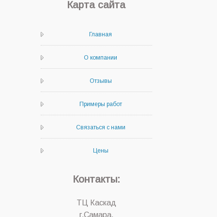
Карта сайта
Главная
О компании
Отзывы
Примеры работ
Связаться с нами
Цены
Контакты:
ТЦ Каскад
г.Самара,