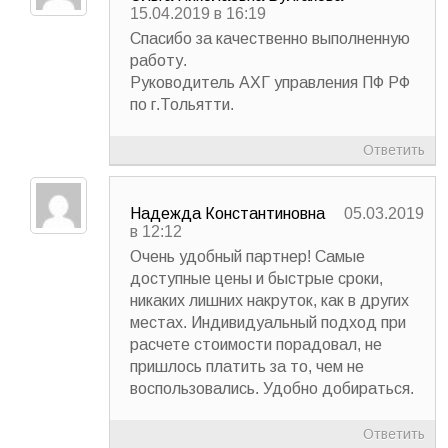
15.04.2019 в 16:19
Спасибо за качественно выполненную
работу.
Руководитель АХГ управления ПФ РФ
по г.Тольятти.
Ответить
Надежда Константиновна
05.03.2019
в 12:12
Очень удобный партнер! Самые
доступные цены и быстрые сроки,
никаких лишних накруток, как в других
местах. Индивидуальный подход при
расчете стоимости порадовал, не
пришлось платить за то, чем не
воспользовались. Удобно добираться.
Ответить