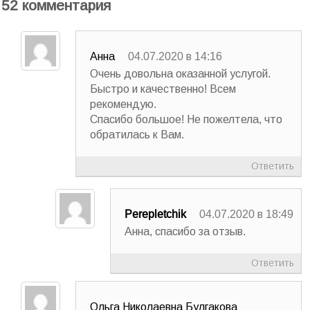
52 комментария
Анна
04.07.2020 в 14:16
Очень довольна оказанной услугой.
Быстро и качественно! Всем
рекомендую.
Спасибо большое! Не пожелтела, что
обратилась к Вам.
Ответить
Perepletchik
04.07.2020 в 18:49
Анна, спасибо за отзыв.
Ответить
Ольга Николаевна Булгакова