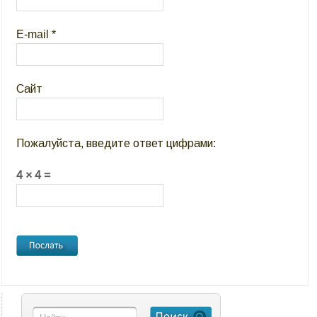
E-mail
*
Сайт
Пожалуйста, введите ответ цифрами:
4 × 4 =