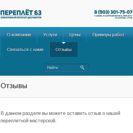
О компании
Услуги
Цены
Примеры работ
Связаться с нами
Отзывы
Отзывы
В данном разделе вы можете оставить отзыв о нашей
переплетной мастерской.