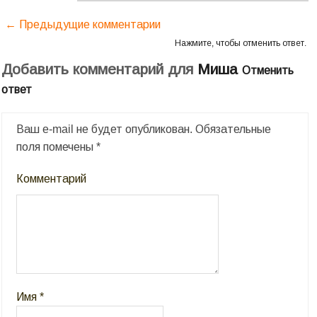
← Предыдущие комментарии
Нажмите, чтобы отменить ответ.
Добавить комментарий для
Миша
Отменить
ответ
Ваш e-mail не будет опубликован.
Обязательные
поля помечены
*
Комментарий
Имя
*