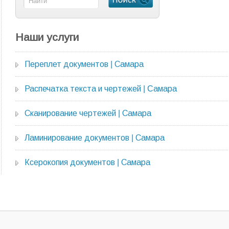
Наши услуги
Переплет документов | Самара
Распечатка текста и чертежей | Cамара
Сканирование чертежей | Самара
Ламинирование документов | Самара
Ксерокопия документов | Самара