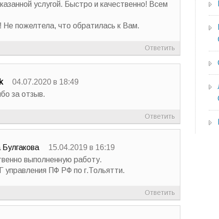
казанной услугой. Быстро и качественно! Всем
 Не пожелтела, что обратилась к Вам.
Ответить
k
04.07.2020 в 18:49
ибо за отзыв.
Ответить
 Булгакова
15.04.2019 в 16:19
твенно выполненную работу.
 управления ПФ РФ по г.Тольятти.
Ответить