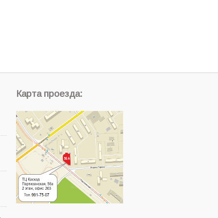
Карта проезда: