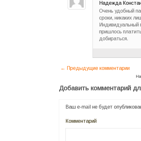
Надежда Констан
Очень удобный п
сроки, никаких ли
Индивидуальный п
пришлось платить
добираться.
← Предыдущие комментарии
На
Добавить комментарий д
Ваш e-mail не будет опубликова
Комментарий