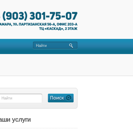
аши услуги