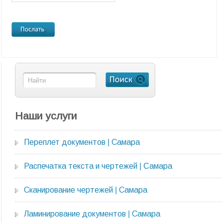
Наши услуги
Переплет документов | Самара
Распечатка текста и чертежей | Cамара
Сканирование чертежей | Самара
Ламинирование документов | Самара