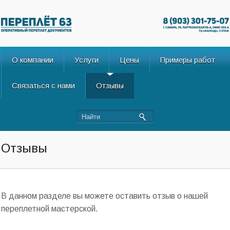
О компании
Услуги
Цены
Примеры работ
Связаться с нами
Отзывы
Отзывы
В данном разделе вы можете оставить отзыв о нашей
переплетной мастерской.