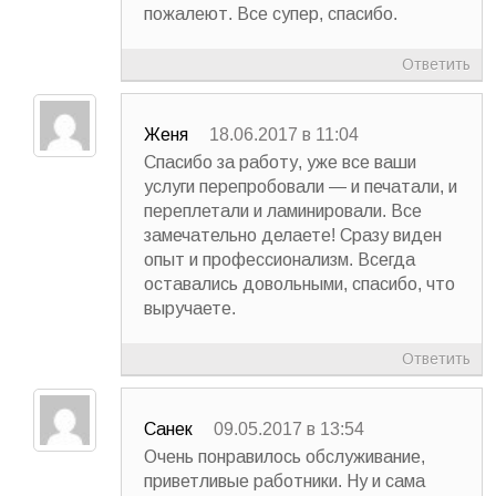
пожалеют. Все супер, спасибо.
Ответить
Женя
18.06.2017 в 11:04
Спасибо за работу, уже все ваши
услуги перепробовали — и печатали, и
переплетали и ламинировали. Все
замечательно делаете! Сразу виден
опыт и профессионализм. Всегда
оставались довольными, спасибо, что
выручаете.
Ответить
Санек
09.05.2017 в 13:54
Очень понравилось обслуживание,
приветливые работники. Ну и сама