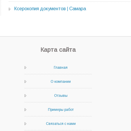
Ксерокопия документов | Самара
Карта сайта
Главная
О компании
Отзывы
Примеры работ
Связаться с нами