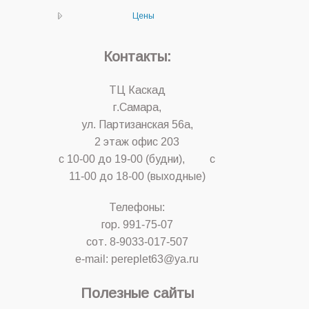
Цены
Контакты:
ТЦ Каскад
г.Самара,
ул. Партизанская 56а,
2 этаж офис 203
с 10-00 до 19-00 (будни), с
11-00 до 18-00 (выходные)
Телефоны:
гор. 991-75-07
сот. 8-9033-017-507
e-mail: pereplet63@ya.ru
Полезные сайты