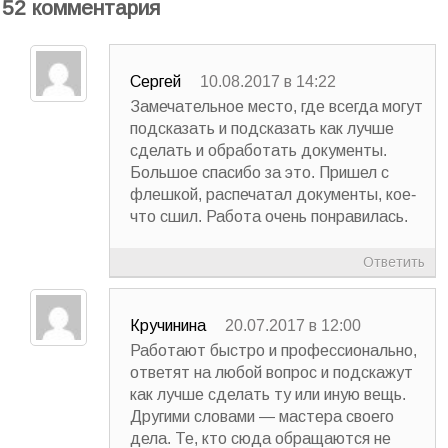
52 комментария
Сергей
10.08.2017 в 14:22
Замечательное место, где всегда могут
подсказать и подсказать как лучше
сделать и обработать документы.
Большое спасибо за это. Пришел с
флешкой, распечатал документы, кое-
что сшил. Работа очень понравилась.
Ответить
Кручинина
20.07.2017 в 12:00
Работают быстро и профессионально,
ответят на любой вопрос и подскажут
как лучше сделать ту или иную вещь.
Другими словами — мастера своего
дела. Те, кто сюда обращаются не