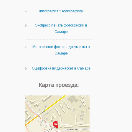
Типография "Полиграфика"
Экспресс печать фотографий в
Самаре
Мгновенное фото на документы в
Самаре
Оцифровка видеокассет в Самаре
Карта проезда: