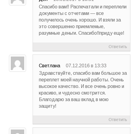
Спасибо вам!! Распечатали и переплели
документы с отчетами — все
получилось очень хорошо. И взяли за
это совершенно приемлемые,
разумные деньги. Спасибо!!приду еще!
Ответить
Светлана
07.12.2016 в 13:33
Здравствуйте, спасибо вам большое за
переплет моей научной работы. Очень
высокое качество. И все очень ровно и
красиво, и чудесно смотрится.
Благодарю за ваш вклад в мою
защиту!
Ответить