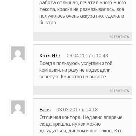
работа отличная, печатал много-много
текста, краска не размазывалась, все
получилось очень аккуратно, сделали
быстро.
Ответить
Катя И.О.
06.04.2017 в 10:43
Всегда пользуюсь услугами этой
компании, ни разу не подводили,
советую! Качество на высоте.
Ответить
Варя
03.03.2017 в 14:18
Отличная контора. Недавно впервые
сюда пришла, ну как можно
догадаться, диплом и все такое. Кто-